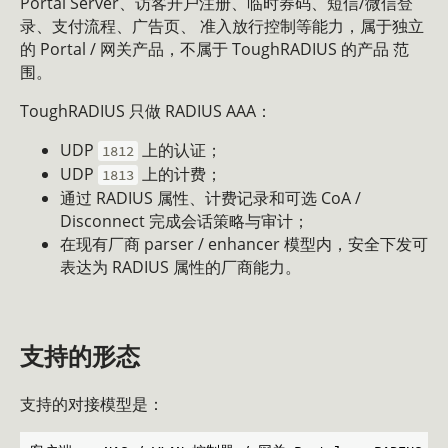
Portal Server、访客开户注册、临时券码、短信/微信登
录、支付流程、广告页、 准入放行控制等能力，属于独立
的 Portal / 网关产品，不属于 ToughRADIUS 的产品 范
围。
ToughRADIUS 只做 RADIUS AAA：
UDP
上的认证；
1812
UDP
上的计费；
1813
通过 RADIUS 属性、计费记录和可选 CoA /
Disconnect 完成会话策略与审计；
在现有厂商 parser / enhancer 模型内，安全下发可
表达为 RADIUS 属性的厂商能力。
支持的形态
支持的对接模型是：