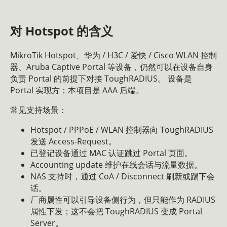
对 Hotspot 的含义
MikroTik Hotspot、华为 / H3C / 爱快 / Cisco WLAN 控制
器、Aruba Captive Portal 等设备，仍然可以在设备自身
负责 Portal 的前提下对接 ToughRADIUS。 设备是
Portal 实现方；本项目是 AAA 后端。
常见支持场景：
Hotspot / PPPoE / WLAN 控制器向 ToughRADIUS
发送 Access-Request。
已登记设备通过 MAC 认证跳过 Portal 页面。
Accounting update 维护在线会话与流量数据。
NAS 支持时，通过 CoA / Disconnect 刷新或踢下会
话。
厂商属性可以引导设备侧行为，但只能作为 RADIUS
属性下发；这不会把 ToughRADIUS 变成 Portal
Server。