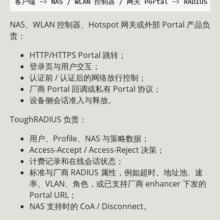
NAS、WLAN 控制器、Hotspot 网关或外部 Portal 产品负
责：
HTTP/HTTPS Portal 跳转；
登录页与用户交互；
认证前 / 认证后的网络放行控制；
厂商 Portal 回调或私有 Portal 协议；
设备侧会话准入与释放。
ToughRADIUS 负责：
用户、Profile、NAS 与策略数据；
Access-Accept / Access-Reject 决策；
计费记录和在线会话状态；
标准与厂商 RADIUS 属性，例如超时、地址池、速
率、VLAN、角色，或已支持厂商 enhancer 下发的
Portal URL；
NAS 支持时的 CoA / Disconnect。