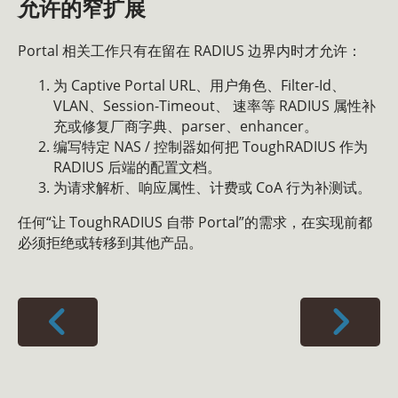
允许的窄扩展
Portal 相关工作只有在留在 RADIUS 边界内时才允许：
为 Captive Portal URL、用户角色、Filter-Id、
VLAN、Session-Timeout、 速率等 RADIUS 属性补
充或修复厂商字典、parser、enhancer。
编写特定 NAS / 控制器如何把 ToughRADIUS 作为
RADIUS 后端的配置文档。
为请求解析、响应属性、计费或 CoA 行为补测试。
任何“让 ToughRADIUS 自带 Portal”的需求，在实现前都
必须拒绝或转移到其他产品。