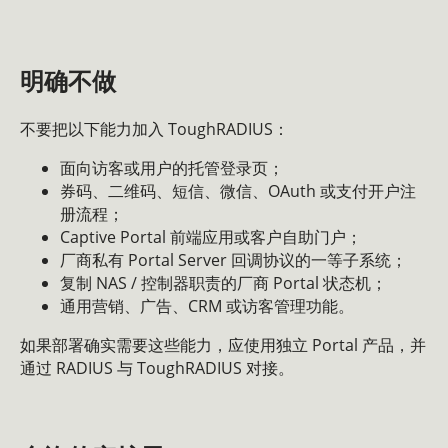
明确不做
不要把以下能力加入 ToughRADIUS：
面向访客或用户的托管登录页；
券码、二维码、短信、微信、OAuth 或支付开户注
册流程；
Captive Portal 前端应用或客户自助门户；
厂商私有 Portal Server 回调协议的一等子系统；
复制 NAS / 控制器职责的厂商 Portal 状态机；
通用营销、广告、CRM 或访客管理功能。
如果部署确实需要这些能力，应使用独立 Portal 产品，并
通过 RADIUS 与 ToughRADIUS 对接。