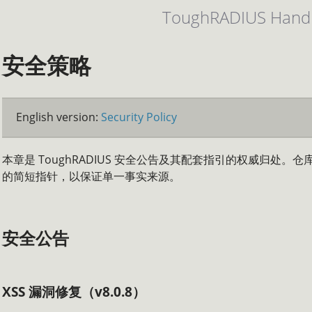
ToughRADIUS Hand
安全策略
English version:
Security Policy
本章是 ToughRADIUS 安全公告及其配套指引的权威归处。
的简短指针，以保证单一事实来源。
安全公告
XSS 漏洞修复（v8.0.8）