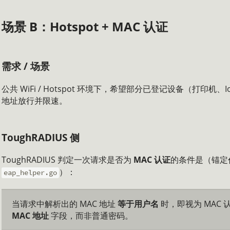
场景 B：Hotspot + MAC 认证
需求 / 场景
公共 WiFi / Hotspot 环境下，希望部分已登记设备（打印机
地址放行并限速。
ToughRADIUS 侧
ToughRADIUS 判定一次请求是否为
MAC 认证
的条件是（锚定
）：
eap_helper.go
当请求中解析出的 MAC 地址
等于用户名
时，即视为 MAC
MAC 地址
字段，而非普通密码。