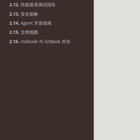
2.12.
性能基准测试报告
2.13.
安全策略
2.14.
Agent 开发指南
2.15.
文档地图
2.16.
mdbook 与 GitBook 并存