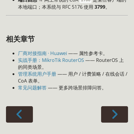
本地端口；本系统与 RFC 5176 使用
3799
。
相关章节
厂商对接指南 · Huawei
—— 属性参考卡。
实战手册：MikroTik RouterOS
—— RouterOS 上
的同类场景。
管理系统用户手册
—— 用户 / 计费策略 / 在线会话 /
CoA 表单。
常见问题解答
—— 更多跨场景排障问答。