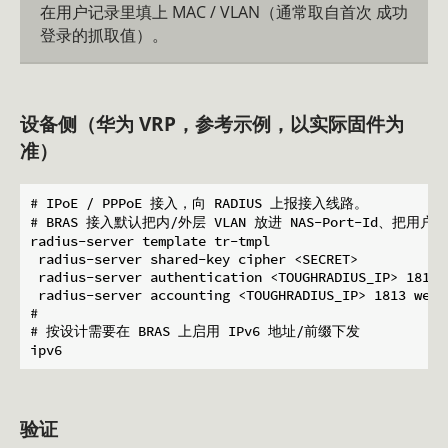
在用户记录里填上 MAC / VLAN（通常取自首次 成功
登录的抓取值）。
设备侧（华为 VRP，参考示例，以实际固件为
准）
# IPoE / PPPoE 接入，向 RADIUS 上报接入线路。

# BRAS 接入默认把内/外层 VLAN 放进 NAS-Port-Id、把用户 MAC
radius-server template tr-tmpl

 radius-server shared-key cipher <SECRET>

 radius-server authentication <TOUGHRADIUS_IP> 1812 w
 radius-server accounting <TOUGHRADIUS_IP> 1813 weigh
#

# 按设计需要在 BRAS 上启用 IPv6 地址/前缀下发

验证